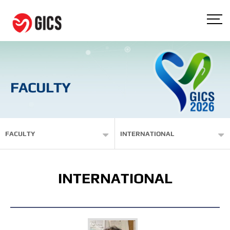
FACULTY
FACULTY
INTERNATIONAL
INTERNATIONAL