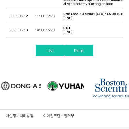
al Atherectomy+Cutting balloon
Live Case 3,4 SNUH (CTO)/ CNUH (CTO)
2026-06-12
11:00~12:20
[ENG]
CTO
2026-06-13
14:00~15:20
[ENG]
List
Print
개인정보처리방침
이메일무단수집거부